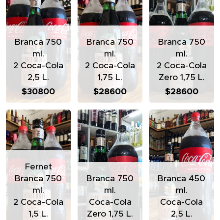
Branca 750
Branca 750
Branca 750
ml.
ml.
ml.
2 Coca-Cola
2 Coca-Cola
2 Coca-Cola
2,5 L.
1,75 L.
Zero 1,75 L.
$30800
$28600
$28600
Fernet
Branca 750
Branca 750
Branca 450
ml.
ml.
ml.
2 Coca-Cola
Coca-Cola
Coca-Cola
1,5 L.
Zero 1,75 L.
2,5 L.