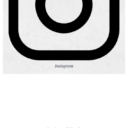
Instagram