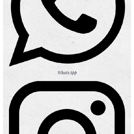
WhatsApp