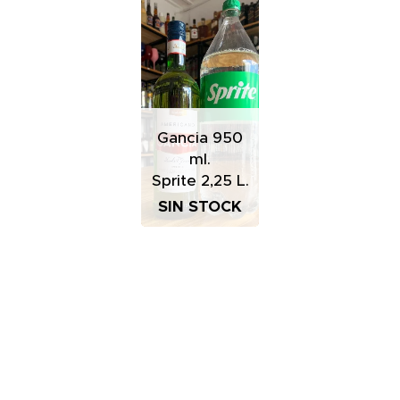
Gancia 950
ml.
Sprite 2,25 L.
SIN STOCK